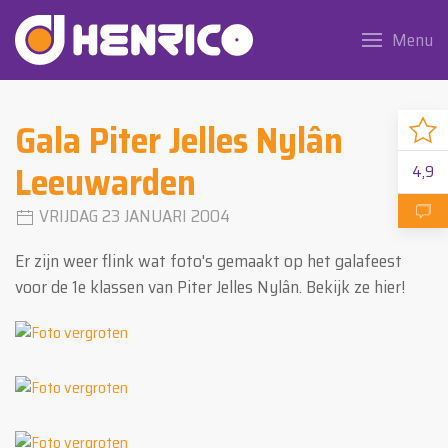
Menu
Gala Piter Jelles Nylân
Leeuwarden
4,9
VRIJDAG 23 JANUARI 2004
Er zijn weer flink wat foto's gemaakt op het galafeest
voor de 1e klassen van Piter Jelles Nylân. Bekijk ze hier!