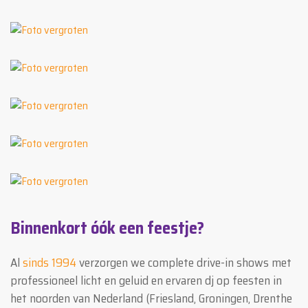
Binnenkort óók een feestje?
Al
sinds 1994
verzorgen we complete drive-in shows met
professioneel licht en geluid en ervaren dj op feesten in
het noorden van Nederland (Friesland, Groningen, Drenthe