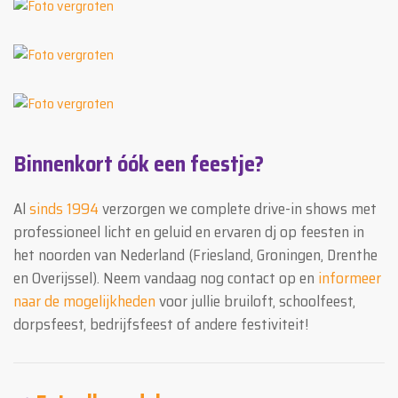
Binnenkort óók een feestje?
Al
sinds 1994
verzorgen we complete drive-in shows met
professioneel licht en geluid en ervaren dj op feesten in
het noorden van Nederland (Friesland, Groningen, Drenthe
en Overijssel). Neem vandaag nog contact op en
informeer
naar de mogelijkheden
voor jullie bruiloft, schoolfeest,
dorpsfeest, bedrijfsfeest of andere festiviteit!