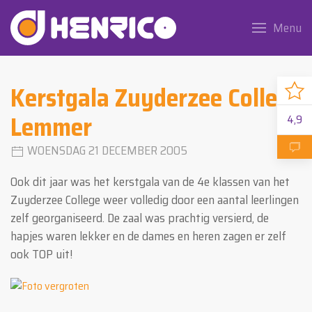
Menu
Kerstgala Zuyderzee College
Lemmer
4,9
WOENSDAG 21 DECEMBER 2005
Ook dit jaar was het kerstgala van de 4e klassen van het
Zuyderzee College weer volledig door een aantal leerlingen
zelf georganiseerd. De zaal was prachtig versierd, de
hapjes waren lekker en de dames en heren zagen er zelf
ook TOP uit!