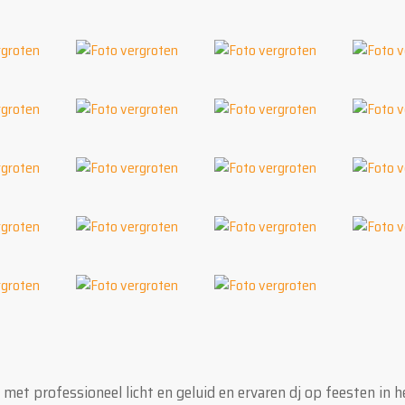
et professioneel licht en geluid en ervaren dj op feesten in h