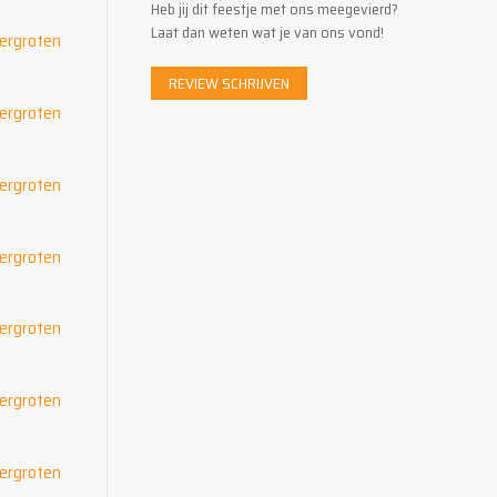
Heb jij dit feestje met ons meegevierd?
Laat dan weten wat je van ons vond!
REVIEW SCHRIJVEN