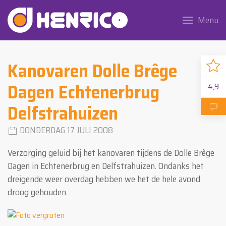
Menu
Kanovaren Dolle Brêge
Dagen Echtenerbrug
4,9
Delfstrahuizen
DONDERDAG 17 JULI 2008
Verzorging geluid bij het kanovaren tijdens de Dolle Brêge
Dagen in Echtenerbrug en Delfstrahuizen. Ondanks het
dreigende weer overdag hebben we het de hele avond
droog gehouden.