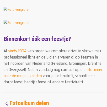
Binnenkort óók een feestje?
Al
sinds 1994
verzorgen we complete drive-in shows met
professioneel licht en geluid en ervaren dj op feesten in
het noorden van Nederland (Friesland, Groningen, Drenthe
en Overijssel). Neem vandaag nog contact op en
informeer
naar de mogelijkheden
voor jullie bruiloft, schoolfeest,
dorpsfeest, bedrijfsfeest of andere festiviteit!
Fotoalbum delen