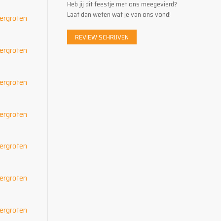
Heb jij dit feestje met ons meegevierd?
Laat dan weten wat je van ons vond!
REVIEW SCHRIJVEN