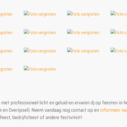
et professioneel licht en geluid en ervaren dj op feesten in h
e en Overijssel). Neem vandaag nog contact op en
informeer na
feest, bedrijfsfeest of andere festiviteit!