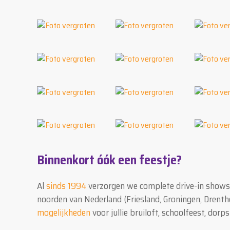
Binnenkort óók een feestje?
Al
sinds 1994
verzorgen we complete drive-in shows m
noorden van Nederland (Friesland, Groningen, Drenth
mogelijkheden
voor jullie bruiloft, schoolfeest, dorps