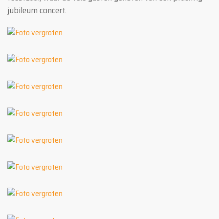
jubileum concert.