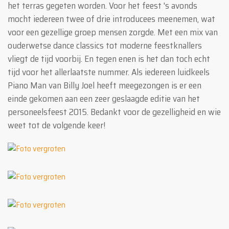
het terras gegeten worden. Voor het feest 's avonds
mocht iedereen twee of drie introducees meenemen, wat
voor een gezellige groep mensen zorgde. Met een mix van
ouderwetse dance classics tot moderne feestknallers
vliegt de tijd voorbij. En tegen enen is het dan toch echt
tijd voor het allerlaatste nummer. Als iedereen luidkeels
Piano Man van Billy Joel heeft meegezongen is er een
einde gekomen aan een zeer geslaagde editie van het
personeelsfeest 2015. Bedankt voor de gezelligheid en wie
weet tot de volgende keer!