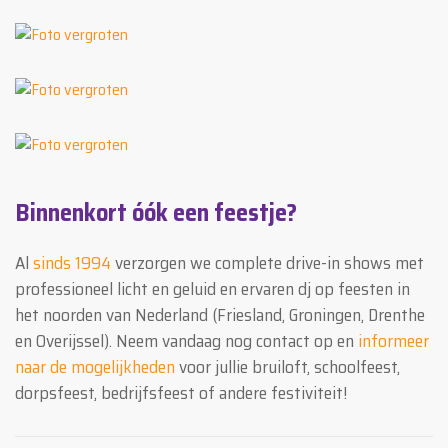
Binnenkort óók een feestje?
Al
sinds 1994
verzorgen we complete drive-in shows met
professioneel licht en geluid en ervaren dj op feesten in
het noorden van Nederland (Friesland, Groningen, Drenthe
en Overijssel). Neem vandaag nog contact op en
informeer
naar de mogelijkheden
voor jullie bruiloft, schoolfeest,
dorpsfeest, bedrijfsfeest of andere festiviteit!