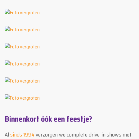
Binnenkort óók een feestje?
Al
sinds 1994
verzorgen we complete drive-in shows met