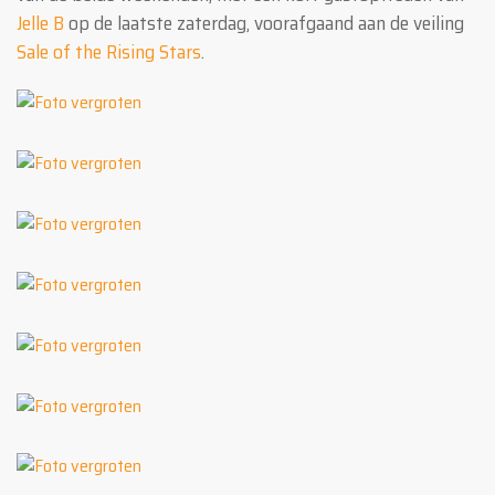
Jelle B
op de laatste zaterdag, voorafgaand aan de veiling
Sale of the Rising Stars
.