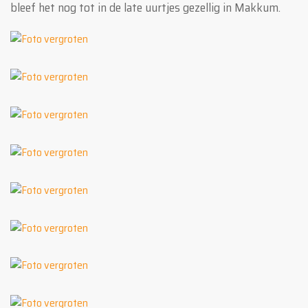
bleef het nog tot in de late uurtjes gezellig in Makkum.