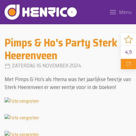
Menu
Pimps & Ho's Party Sterk
Heerenveen
4,9
ZATERDAG 16 NOVEMBER 2024
Met Pimps & Ho's als thema was het jaarlijkse feestje van
Sterk Heerenveen er weer eentje voor in de boeken!