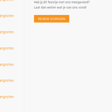
Heb jij dit feestje met ons meegevierd?
Laat dan weten wat je van ons vond!
REVIEW SCHRIJVEN